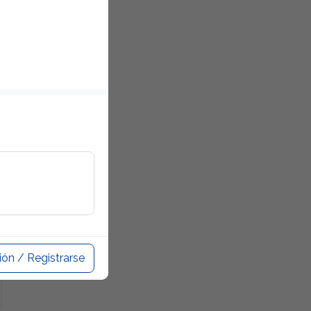
sión / Registrarse