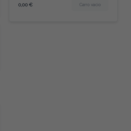
0,00 €
Carro vacio