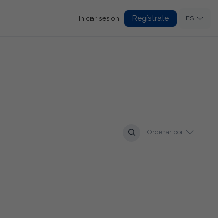
Regístrate
Iniciar sesión
ES
Ordenar por